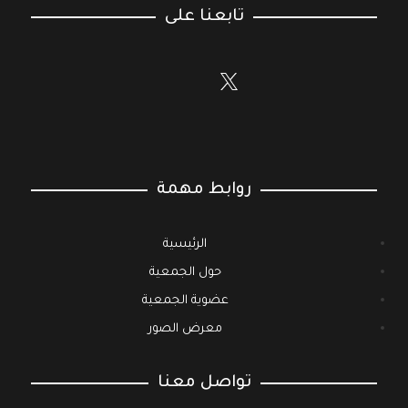
تابعنا على
روابط مهمة
الرئيسية
حول الجمعية
عضوية الجمعية
معرض الصور
تواصل معنا