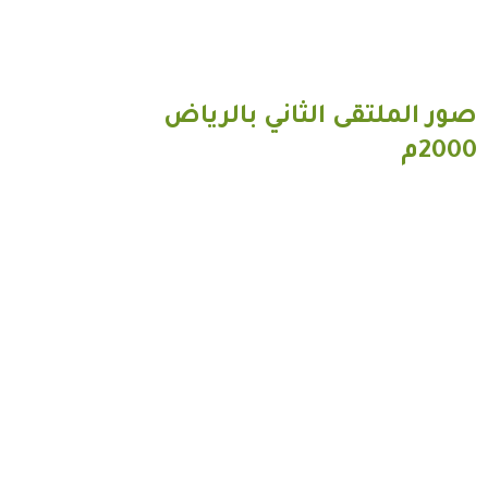
صور الملتقى الثاني بالرياض
2000م